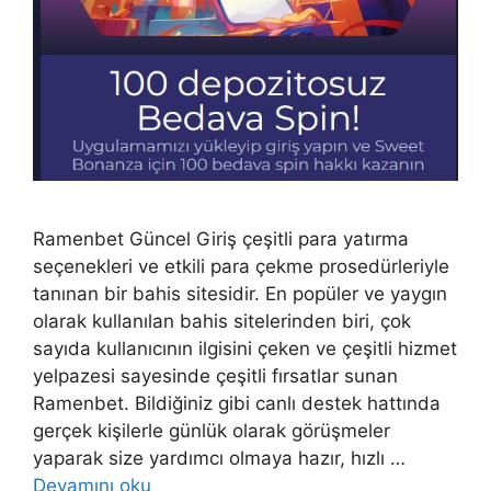
Ramenbet Güncel Giriş çeşitli para yatırma
seçenekleri ve etkili para çekme prosedürleriyle
tanınan bir bahis sitesidir. En popüler ve yaygın
olarak kullanılan bahis sitelerinden biri, çok
sayıda kullanıcının ilgisini çeken ve çeşitli hizmet
yelpazesi sayesinde çeşitli fırsatlar sunan
Ramenbet. Bildiğiniz gibi canlı destek hattında
gerçek kişilerle günlük olarak görüşmeler
yaparak size yardımcı olmaya hazır, hızlı …
Devamını oku