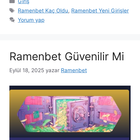
Kategoriler
Giriş
Etiketler
Ramenbet Kaç Oldu
,
Ramenbet Yeni Girişler
Yorum yap
Ramenbet Güvenilir Mi
Eylül 18, 2025
yazar
Ramenbet