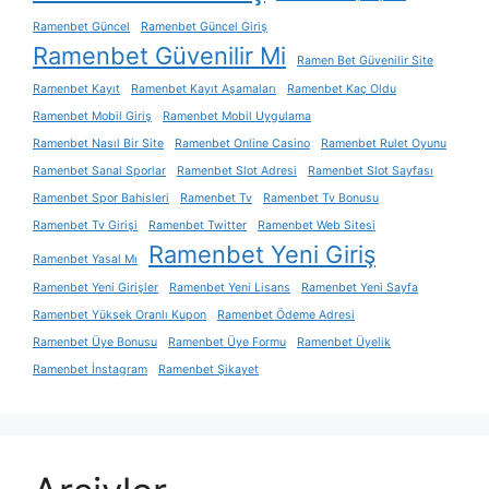
Ramenbet Güncel
Ramenbet Güncel Giriş
Ramenbet Güvenilir Mi
Ramen Bet Güvenilir Site
Ramenbet Kayıt
Ramenbet Kayıt Aşamaları
Ramenbet Kaç Oldu
Ramenbet Mobil Giriş
Ramenbet Mobil Uygulama
Ramenbet Nasıl Bir Site
Ramenbet Online Casino
Ramenbet Rulet Oyunu
Ramenbet Sanal Sporlar
Ramenbet Slot Adresi
Ramenbet Slot Sayfası
Ramenbet Spor Bahisleri
Ramenbet Tv
Ramenbet Tv Bonusu
Ramenbet Tv Girişi
Ramenbet Twitter
Ramenbet Web Sitesi
Ramenbet Yeni Giriş
Ramenbet Yasal Mı
Ramenbet Yeni Girişler
Ramenbet Yeni Lisans
Ramenbet Yeni Sayfa
Ramenbet Yüksek Oranlı Kupon
Ramenbet Ödeme Adresi
Ramenbet Üye Bonusu
Ramenbet Üye Formu
Ramenbet Üyelik
Ramenbet İnstagram
Ramenbet Şikayet