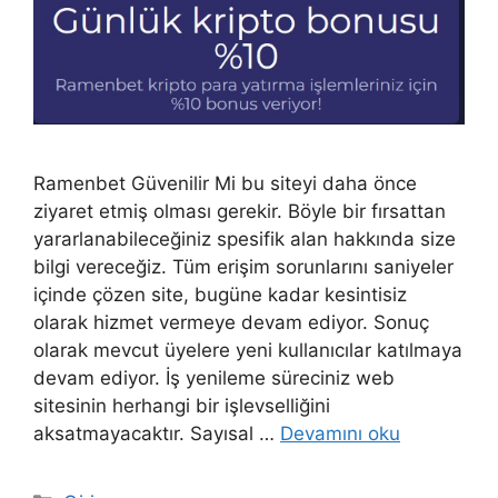
Ramenbet Güvenilir Mi bu siteyi daha önce
ziyaret etmiş olması gerekir. Böyle bir fırsattan
yararlanabileceğiniz spesifik alan hakkında size
bilgi vereceğiz. Tüm erişim sorunlarını saniyeler
içinde çözen site, bugüne kadar kesintisiz
olarak hizmet vermeye devam ediyor. Sonuç
olarak mevcut üyelere yeni kullanıcılar katılmaya
devam ediyor. İş yenileme süreciniz web
sitesinin herhangi bir işlevselliğini
aksatmayacaktır. Sayısal …
Devamını oku
Kategoriler