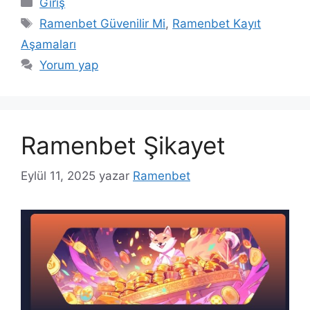
Giriş
Etiketler
Ramenbet Güvenilir Mi
,
Ramenbet Kayıt
Aşamaları
Yorum yap
Ramenbet Şikayet
Eylül 11, 2025
yazar
Ramenbet