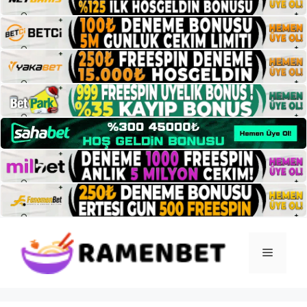
İçeriğe
atla
Menü