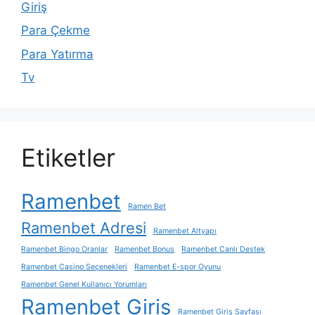
Giriş
Para Çekme
Para Yatırma
Tv
Etiketler
Ramenbet
Ramen Bet
Ramenbet Adresi
Ramenbet Altyapı
Ramenbet Bingo Oranlar
Ramenbet Bonus
Ramenbet Canlı Destek
Ramenbet Casino Seçenekleri
Ramenbet E-spor Oyunu
Ramenbet Genel Kullanıcı Yorumları
Ramenbet Giriş
Ramenbet Giriş Sayfası