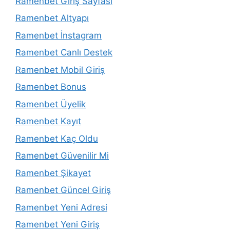
Ramenbet Giriş Sayfası
Ramenbet Altyapı
Ramenbet İnstagram
Ramenbet Canlı Destek
Ramenbet Mobil Giriş
Ramenbet Bonus
Ramenbet Üyelik
Ramenbet Kayıt
Ramenbet Kaç Oldu
Ramenbet Güvenilir Mi
Ramenbet Şikayet
Ramenbet Güncel Giriş
Ramenbet Yeni Adresi
Ramenbet Yeni Giriş