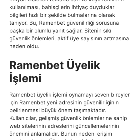
kullanılması, bahisçilerin ihtiyaç duydukları
bilgileri hızlı bir şekilde bulmalarına olanak
tanıyor. Bu, Ramenbet güvenilirliği sorusuna
başka bir olumlu yanıt sağlar. Sitenin sıkı
güvenlik önlemleri, aktif üye sayısının artmasına
neden oldu.
Ramenbet Üyelik
İşlemi
Ramenbet üyelik işlemi oynamayı seven bireyler
için Ramenbet yeni adresinin güvenilirliğinin
belirlenmesi büyük önem taşımaktadır.
Kullanıcılar, gelişmiş güvenlik önlemlerine sahip
web sitelerinin adreslerini güncellemelerinin
önemini anlamalıdır. Bunun nedeni erişim