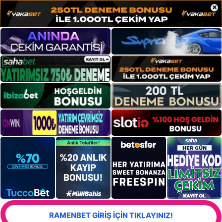
×
RAMENBET GİRİŞ İÇİN TIKLAYINIZ!