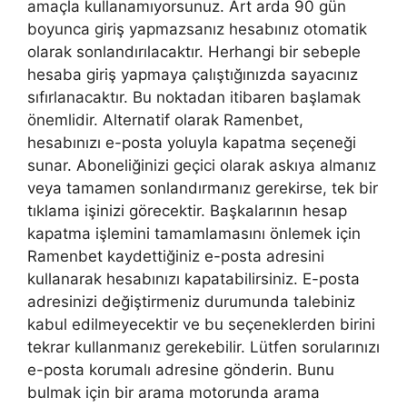
amaçla kullanamıyorsunuz. Art arda 90 gün
boyunca giriş yapmazsanız hesabınız otomatik
olarak sonlandırılacaktır. Herhangi bir sebeple
hesaba giriş yapmaya çalıştığınızda sayacınız
sıfırlanacaktır. Bu noktadan itibaren başlamak
önemlidir. Alternatif olarak Ramenbet,
hesabınızı e-posta yoluyla kapatma seçeneği
sunar. Aboneliğinizi geçici olarak askıya almanız
veya tamamen sonlandırmanız gerekirse, tek bir
tıklama işinizi görecektir. Başkalarının hesap
kapatma işlemini tamamlamasını önlemek için
Ramenbet kaydettiğiniz e-posta adresini
kullanarak hesabınızı kapatabilirsiniz. E-posta
adresinizi değiştirmeniz durumunda talebiniz
kabul edilmeyecektir ve bu seçeneklerden birini
tekrar kullanmanız gerekebilir. Lütfen sorularınızı
e-posta korumalı adresine gönderin. Bunu
bulmak için bir arama motorunda arama