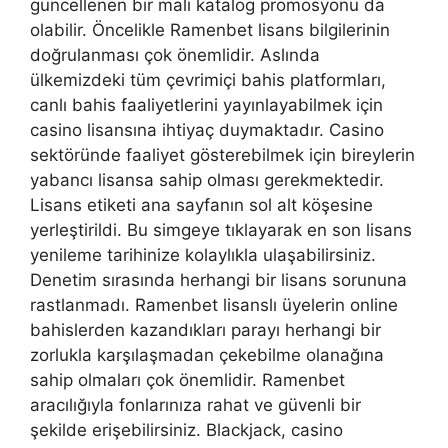
güncellenen bir mali katalog promosyonu da
olabilir. Öncelikle Ramenbet lisans bilgilerinin
doğrulanması çok önemlidir. Aslında
ülkemizdeki tüm çevrimiçi bahis platformları,
canlı bahis faaliyetlerini yayınlayabilmek için
casino lisansına ihtiyaç duymaktadır. Casino
sektöründe faaliyet gösterebilmek için bireylerin
yabancı lisansa sahip olması gerekmektedir.
Lisans etiketi ana sayfanın sol alt köşesine
yerleştirildi. Bu simgeye tıklayarak en son lisans
yenileme tarihinize kolaylıkla ulaşabilirsiniz.
Denetim sırasında herhangi bir lisans sorununa
rastlanmadı. Ramenbet lisanslı üyelerin online
bahislerden kazandıkları parayı herhangi bir
zorlukla karşılaşmadan çekebilme olanağına
sahip olmaları çok önemlidir. Ramenbet
aracılığıyla fonlarınıza rahat ve güvenli bir
şekilde erişebilirsiniz. Blackjack, casino