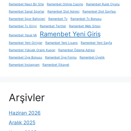
Ramenbet Nasıl Bir Site
Ramenbet Online Casino
Ramenbet Rulet Oyunu
Ramenbet Sanal Sporlar
Ramenbet Slot Adresi
Ramenbet Slot Sayfası
Ramenbet Spor Bahisleri
Ramenbet Tv
Ramenbet Tv Bonusu
Ramenbet Tv Girişi
Ramenbet Twitter
Ramenbet Web Sitesi
Ramenbet Yeni Giriş
Ramenbet Yasal Mı
Ramenbet Yeni Girişler
Ramenbet Yeni Lisans
Ramenbet Yeni Sayfa
Ramenbet Yüksek Oranlı Kupon
Ramenbet Ödeme Adresi
Ramenbet Üye Bonusu
Ramenbet Üye Formu
Ramenbet Üyelik
Ramenbet İnstagram
Ramenbet Şikayet
Arşivler
Haziran 2026
Aralık 2025