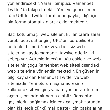
yönlendirecektir. Yararlı bir ipucu Ramenbet
Twitter’da takip etmektir. Yeni ve güncellenen
tüm URL’ler Twitter tarafından paylaşıldığı için
platforma otomatik olarak eklenmektedir.
Bazı kötü amaçlı web siteleri, kullanıcılara zarar
verebilecek sahte giriş URL’leri içerebilir. Bu
nedenle, bilmediğiniz veya belirsiz web
sitelerine kaydolmamanızı tavsiye ederiz. İki
sebep var. Adreslerin çoğunluğu eskidir ve web
sitelerinin çoğu Ramenbet web sitesi dışındaki
web sitelerine yönlendirilmektedir. En güvenilir
bilgi kaynakları Ramenbet Twitter ve web
sitemizdir. Yeni oturum açma adresinizi
kullanarak siteye giriş yapamıyorsanız, oturum
açma işleminde bir sorun olabilir. Ramenbet
geçimlerini sağlamak için çok çalışmak zorunda
olan kişilerdir çünkü mali destek için başkalarına