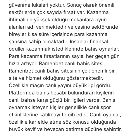
güvenme lüksleri yoktur. Sonuç olarak önemli
sektörlerde çok sayıda fırsat var. Kazanma
ihtimalinin yüksek olduğu mekanlara oyun
alanları adı verilmektedir ve casino sektöründe
bireyler kısa süre içerisinde para kazanma
şansına sahip olmaktadır. İnsanlar finansal
ödüller kazanmak istediklerinde bahis oynarlar.
Para kazanma fırsatlarının sayısı her geçen gün
hızla artıyor. Ramenbet canlı bahis sitesi,
Ramenbet canlı bahis sitesinin çok önemli bir
site ve hizmet olduğunu göstermektedir.
Özellikle maçın canlı yayını büyük ilgi gördü.
Platformda bahis hesabı bulunduran kişilerin
canlı bahse karşı güçlü bir ilgileri vardır. Bahis
oynamak isteyen kişiler genellikle canlı spor
etkinliklerine katılmayı tercih eder. Canlı oyunlar,
özellikle kar elde etme söz konusu olduğunda
büyük keyif ve heyecan getirme gücüne sahiptir.