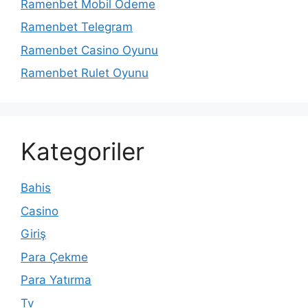
Ramenbet Mobil Ödeme
Ramenbet Telegram
Ramenbet Casino Oyunu
Ramenbet Rulet Oyunu
Kategoriler
Bahis
Casino
Giriş
Para Çekme
Para Yatırma
Tv