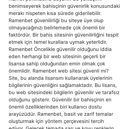
benimseyerek bahisçinin güvenirlik konusundaki
merakı nispeten kısa sürede giderilebilir.
Ramenbet güvenilirliği bu siteye üye olup
olmayacağınızı belirlemede çok önemli bir
faktördür. Bir bahis sitesinin güvenilirliğini tespit
etmek için temel kurallara uymak yeterlidir.
Ramenbet Öncelikle güvenilir olduğunu iddia
eden herhangi bir web sitesinin geçerli bir
lisansa sahip olduğundan emin olmak çok
önemlidir. Ramenbet web sitesi güvenli mi?
Site, bu alanda lisansını kullanarak üyelerinin
bilgilerinin güvenliğini sağlamaktadır. Bu lisans,
bu web sitesindeki bilgilerin güvenilir ve tarafsız
olduğunu gösterir. Güvenilir bir bahisçinin en
önemli özelliklerinden biri kullanıcı dostu
arayüzüdür. Ramenbet, basit ve zarif temalar
oluşturmak için yöntem çerçevesini tercih
ediyor. Gelecek temada sarı ve koyu renklerin