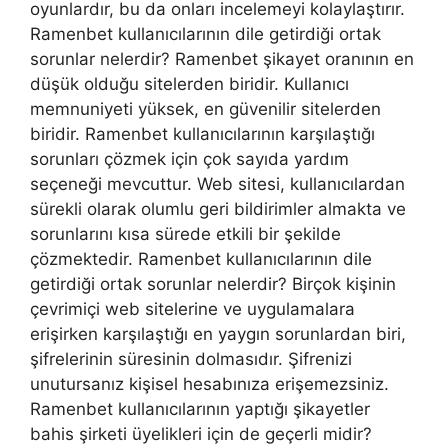
oyunlardır, bu da onları incelemeyi kolaylaştırır.
Ramenbet kullanıcılarının dile getirdiği ortak
sorunlar nelerdir? Ramenbet şikayet oranının en
düşük olduğu sitelerden biridir. Kullanıcı
memnuniyeti yüksek, en güvenilir sitelerden
biridir. Ramenbet kullanıcılarının karşılaştığı
sorunları çözmek için çok sayıda yardım
seçeneği mevcuttur. Web sitesi, kullanıcılardan
sürekli olarak olumlu geri bildirimler almakta ve
sorunlarını kısa sürede etkili bir şekilde
çözmektedir. Ramenbet kullanıcılarının dile
getirdiği ortak sorunlar nelerdir? Birçok kişinin
çevrimiçi web sitelerine ve uygulamalara
erişirken karşılaştığı en yaygın sorunlardan biri,
şifrelerinin süresinin dolmasıdır. Şifrenizi
unutursanız kişisel hesabınıza erişemezsiniz.
Ramenbet kullanıcılarının yaptığı şikayetler
bahis şirketi üyelikleri için de geçerli midir?