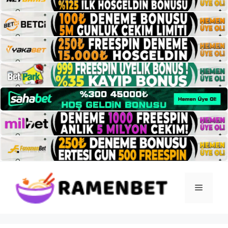
İçeriğe
atla
Menü