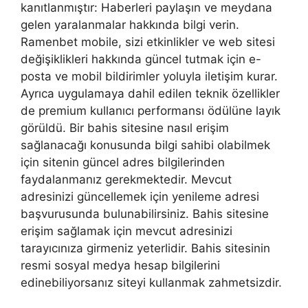
kanıtlanmıştır: Haberleri paylaşın ve meydana
gelen yaralanmalar hakkında bilgi verin.
Ramenbet mobile, sizi etkinlikler ve web sitesi
değişiklikleri hakkında güncel tutmak için e-
posta ve mobil bildirimler yoluyla iletişim kurar.
Ayrıca uygulamaya dahil edilen teknik özellikler
de premium kullanıcı performansı ödülüne layık
görüldü. Bir bahis sitesine nasıl erişim
sağlanacağı konusunda bilgi sahibi olabilmek
için sitenin güncel adres bilgilerinden
faydalanmanız gerekmektedir. Mevcut
adresinizi güncellemek için yenileme adresi
başvurusunda bulunabilirsiniz. Bahis sitesine
erişim sağlamak için mevcut adresinizi
tarayıcınıza girmeniz yeterlidir. Bahis sitesinin
resmi sosyal medya hesap bilgilerini
edinebiliyorsanız siteyi kullanmak zahmetsizdir.