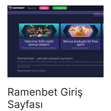
Ramenbet Giriş
Sayfası