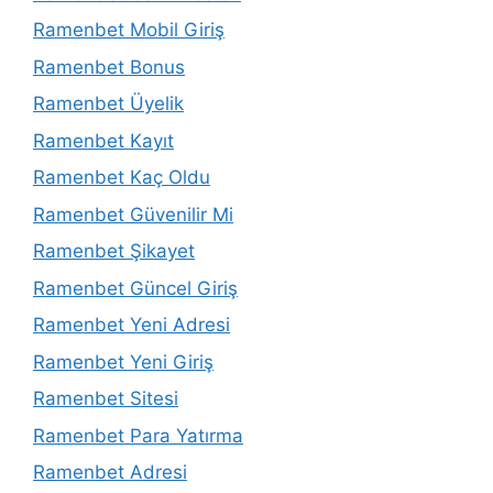
Ramenbet Mobil Giriş
Ramenbet Bonus
Ramenbet Üyelik
Ramenbet Kayıt
Ramenbet Kaç Oldu
Ramenbet Güvenilir Mi
Ramenbet Şikayet
Ramenbet Güncel Giriş
Ramenbet Yeni Adresi
Ramenbet Yeni Giriş
Ramenbet Sitesi
Ramenbet Para Yatırma
Ramenbet Adresi