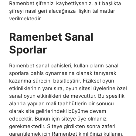
Ramenbet şifrenizi kaybettiyseniz, alt başlıkta
şifreyi nasıl geri alacağınıza ilişkin talimatlar
verilmektedir.
Ramenbet Sanal
Sporlar
Ramenbet sanal bahisleri, kullanıcıların sanal
sporlara bahis oynamasına olanak tanıyarak
kazanma sürecini basitleştirir. Fiziksel oyun
etkinliklerinin yanı sıra, oyun sitesi üyelerine özel
sanal oyun etkinlikleri de mevcuttur. Bu spesifik
alanda yapılan mali taahhütlerin bir sonucu
olarak site gelirlerindeki büyüme devam
edecektir. Bunun için siteye üye olmanız
gerekmektedir. Siteye girdikten sonra zaferi
garantilemek için Ramenbet kimliğinizi kullanın.