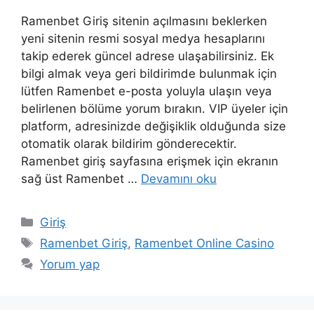
Ramenbet Giriş sitenin açılmasını beklerken
yeni sitenin resmi sosyal medya hesaplarını
takip ederek güncel adrese ulaşabilirsiniz. Ek
bilgi almak veya geri bildirimde bulunmak için
lütfen Ramenbet e-posta yoluyla ulaşın veya
belirlenen bölüme yorum bırakın. VIP üyeler için
platform, adresinizde değişiklik olduğunda size
otomatik olarak bildirim gönderecektir.
Ramenbet giriş sayfasına erişmek için ekranın
sağ üst Ramenbet …
Devamını oku
Kategoriler
Giriş
Etiketler
Ramenbet Giriş
,
Ramenbet Online Casino
Yorum yap