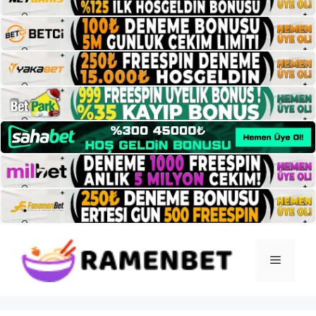
İçeriğe
atla
Menü