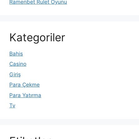
Ramenbet Rulet Oyunu
Kategoriler
Bahis
Casino
Giriş
Para Çekme
Para Yatırma
Tv