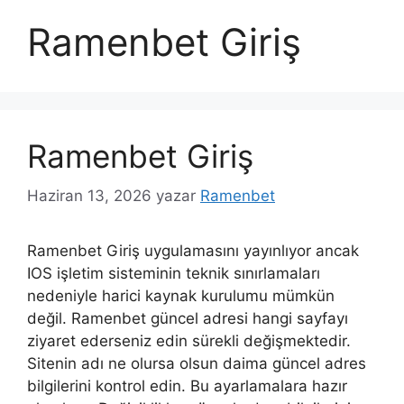
Ramenbet Giriş
Ramenbet Giriş
Haziran 13, 2026
yazar
Ramenbet
Ramenbet Giriş uygulamasını yayınlıyor ancak
IOS işletim sisteminin teknik sınırlamaları
nedeniyle harici kaynak kurulumu mümkün
değil. Ramenbet güncel adresi hangi sayfayı
ziyaret ederseniz edin sürekli değişmektedir.
Sitenin adı ne olursa olsun daima güncel adres
bilgilerini kontrol edin. Bu ayarlamalara hazır