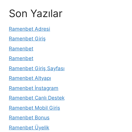
Son Yazılar
Ramenbet Adresi
Ramenbet Giriş
Ramenbet
Ramenbet
Ramenbet Giriş Sayfası
Ramenbet Altyapı
Ramenbet İnstagram
Ramenbet Canlı Destek
Ramenbet Mobil Giriş
Ramenbet Bonus
Ramenbet Üyelik