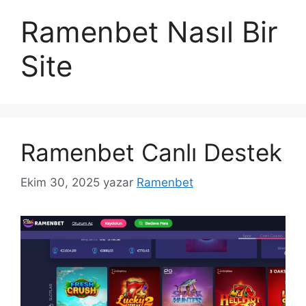
Ramenbet Nasıl Bir
Site
Ramenbet Canlı Destek
Ekim 30, 2025
yazar
Ramenbet