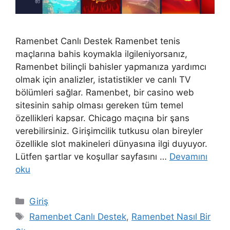
Ramenbet Canlı Destek Ramenbet tenis
maçlarına bahis koymakla ilgileniyorsanız,
Ramenbet bilinçli bahisler yapmanıza yardımcı
olmak için analizler, istatistikler ve canlı TV
bölümleri sağlar. Ramenbet, bir casino web
sitesinin sahip olması gereken tüm temel
özellikleri kapsar. Chicago maçına bir şans
verebilirsiniz. Girişimcilik tutkusu olan bireyler
özellikle slot makineleri dünyasına ilgi duyuyor.
Lütfen şartlar ve koşullar sayfasını …
Devamını
oku
Kategoriler
Giriş
Etiketler
Ramenbet Canlı Destek
,
Ramenbet Nasıl Bir