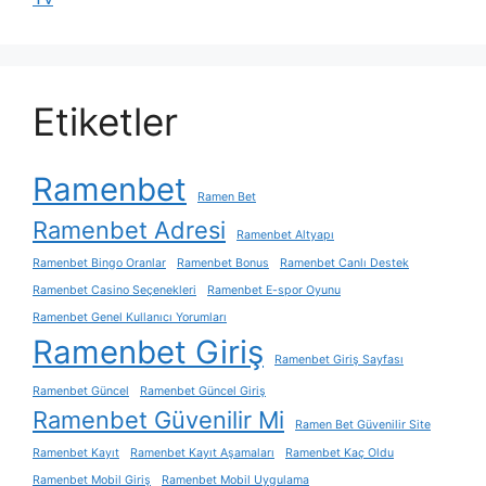
Etiketler
Ramenbet
Ramen Bet
Ramenbet Adresi
Ramenbet Altyapı
Ramenbet Bingo Oranlar
Ramenbet Bonus
Ramenbet Canlı Destek
Ramenbet Casino Seçenekleri
Ramenbet E-spor Oyunu
Ramenbet Genel Kullanıcı Yorumları
Ramenbet Giriş
Ramenbet Giriş Sayfası
Ramenbet Güncel
Ramenbet Güncel Giriş
Ramenbet Güvenilir Mi
Ramen Bet Güvenilir Site
Ramenbet Kayıt
Ramenbet Kayıt Aşamaları
Ramenbet Kaç Oldu
Ramenbet Mobil Giriş
Ramenbet Mobil Uygulama