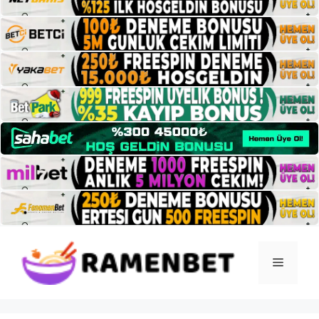
İçeriğe
atla
Menü