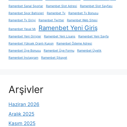
Ramenbet Sanal Sporlar
Ramenbet Slot Adresi
Ramenbet Slot Sayfası
Ramenbet Spor Bahisleri
Ramenbet Tv
Ramenbet Tv Bonusu
Ramenbet Tv Girişi
Ramenbet Twitter
Ramenbet Web Sitesi
Ramenbet Yeni Giriş
Ramenbet Yasal Mı
Ramenbet Yeni Girişler
Ramenbet Yeni Lisans
Ramenbet Yeni Sayfa
Ramenbet Yüksek Oranlı Kupon
Ramenbet Ödeme Adresi
Ramenbet Üye Bonusu
Ramenbet Üye Formu
Ramenbet Üyelik
Ramenbet İnstagram
Ramenbet Şikayet
Arşivler
Haziran 2026
Aralık 2025
Kasım 2025