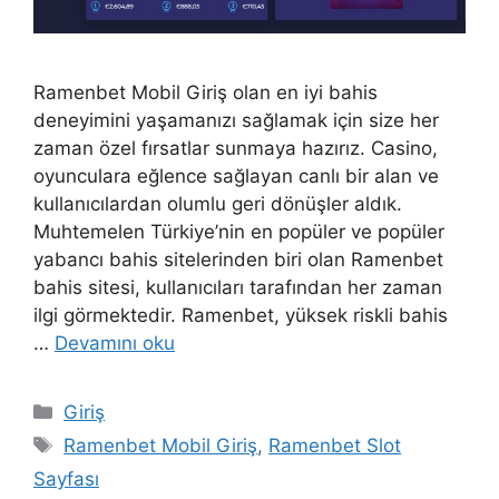
Ramenbet Mobil Giriş olan en iyi bahis
deneyimini yaşamanızı sağlamak için size her
zaman özel fırsatlar sunmaya hazırız. Casino,
oyunculara eğlence sağlayan canlı bir alan ve
kullanıcılardan olumlu geri dönüşler aldık.
Muhtemelen Türkiye’nin en popüler ve popüler
yabancı bahis sitelerinden biri olan Ramenbet
bahis sitesi, kullanıcıları tarafından her zaman
ilgi görmektedir. Ramenbet, yüksek riskli bahis
…
Devamını oku
Kategoriler
Giriş
Etiketler
Ramenbet Mobil Giriş
,
Ramenbet Slot
Sayfası