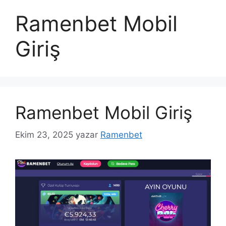
Ramenbet Mobil
Giriş
Ramenbet Mobil Giriş
Ekim 23, 2025
yazar
Ramenbet