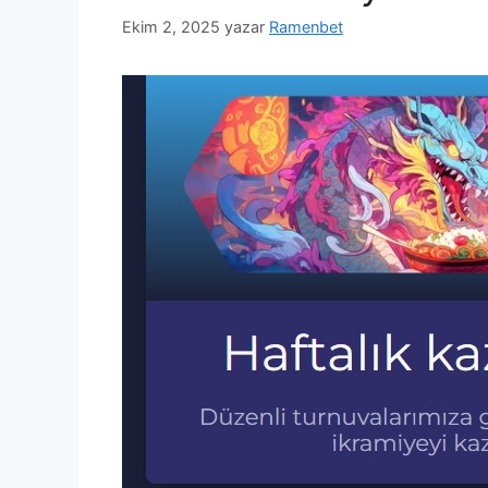
Ekim 2, 2025
yazar
Ramenbet