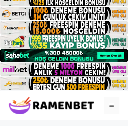
İçeriğe
atla
Menü