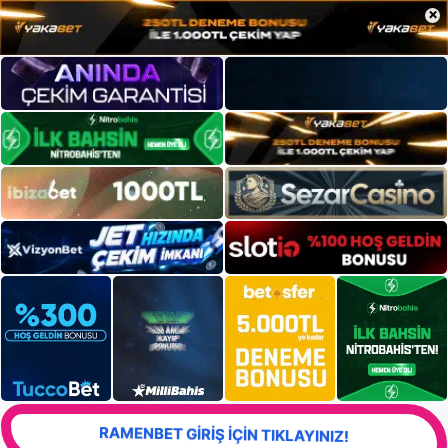
×
RAMENBET GİRİŞ İÇİN TIKLAYINIZ!