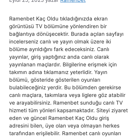
Eylül 25, 2025
yazar
Ramenbet
Ramenbet Kaç Oldu tıkladığınızda ekran
görüntüsü TV bölümüne yönlendiren bir
bağlantıya dönüşecektir. Burada açılan sayfayı
incelerseniz canlı ve yayın olmak üzere iki
bölüme ayrıldığını fark edeceksiniz. Canlı
yayınlar, giriş yaptığınız anda canlı olarak
yayınlanan maçlardır. Bilgilerine erişmek için
takımın adına tıklamanız yeterlidir. Yayın
bölümü, gösteride gösterilen oyunları
bulabileceğiniz yerdir. Bu bölümden gerekirse
canlı maçlara, takımlara veya liglere göz atabilir
ve arayabilirsiniz. Ramenbet sunduğu canlı TV
hizmeti tüm yönleri kapsamaktadır. Siteyi ziyaret
eden ve güncel Ramenbet Kaç Oldu giriş
adresini bilen, üye olan veya olmayan herkes
tarafından erişilebilir. Ramenbet canlı oyunları