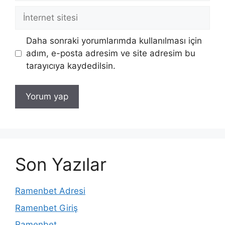
İnternet
sitesi
Daha sonraki yorumlarımda kullanılması için
adım, e-posta adresim ve site adresim bu
tarayıcıya kaydedilsin.
Son Yazılar
Ramenbet Adresi
Ramenbet Giriş
Ramenbet