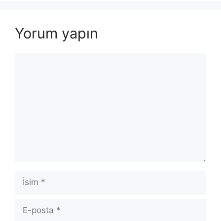
Yorum yapın
Yorum
İsim
E-
posta