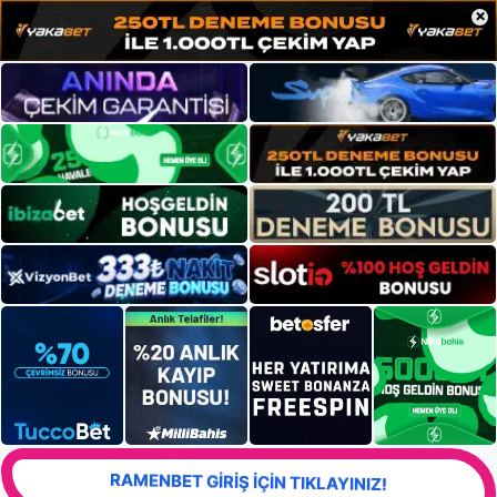
×
RAMENBET GİRİŞ İÇİN TIKLAYINIZ!