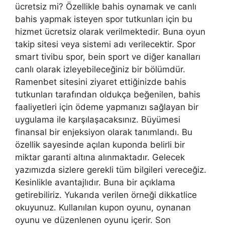
ücretsiz mi? Özellikle bahis oynamak ve canlı
bahis yapmak isteyen spor tutkunları için bu
hizmet ücretsiz olarak verilmektedir. Buna oyun
takip sitesi veya sistemi adı verilecektir. Spor
smart tivibu spor, bein sport ve diğer kanalları
canlı olarak izleyebileceğiniz bir bölümdür.
Ramenbet sitesini ziyaret ettiğinizde bahis
tutkunları tarafından oldukça beğenilen, bahis
faaliyetleri için ödeme yapmanızı sağlayan bir
uygulama ile karşılaşacaksınız. Büyümesi
finansal bir enjeksiyon olarak tanımlandı. Bu
özellik sayesinde açılan kuponda belirli bir
miktar garanti altına alınmaktadır. Gelecek
yazımızda sizlere gerekli tüm bilgileri vereceğiz.
Kesinlikle avantajlıdır. Buna bir açıklama
getirebiliriz. Yukarıda verilen örneği dikkatlice
okuyunuz. Kullanılan kupon oyunu, oynanan
oyunu ve düzenlenen oyunu içerir. Son