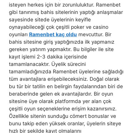
isteyen herkes için bir zorunluluktur. Ramenbet
gibi tanınmış bahis sitelerinin yaptığı anlaşmalar
sayesinde sitede üyelerinin keyifle
oynayabileceği çok çeşitli poker ve casino
oyunları
Ramenbet kaç oldu
mevcuttur. Bir
bahis sitesine giriş yaptığınızda ilk yapmanız
gereken yatırım yapmaktır. Bu bilgiler ile site
kayıt işlemi 2-3 dakika içerisinde
tamamlanacaktır. Üyelik sürecini
tamamladığınızda Ramenbet üyelerine sağladığı
tüm avantajlara erişebileceksiniz. Doğal olarak
bu tür bir tatilin en belirgin faydalarından biri de
beraberinde gelen ek avantajlardır. Bir oyun
sitesine üye olarak platformda yer alan çok
çeşitli oyun seçeneklerine erişim kazanırsınız.
Özellikle sitenin sunduğu cömert bonuslar ve
bunu takip eden yüksek oranlar, üyelerin siteye
hızlı bir şekilde kayıt olmalarını