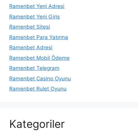
Ramenbet Yeni Adresi
Ramenbet Yeni Giriş
Ramenbet Sitesi
Ramenbet Para Yatırma
Ramenbet Adresi
Ramenbet Mobil Ödeme
Ramenbet Telegram
Ramenbet Casino Oyunu
Ramenbet Rulet Oyunu
Kategoriler