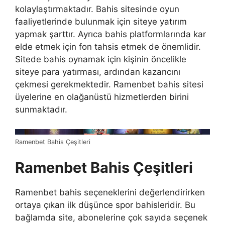
kolaylaştırmaktadır. Bahis sitesinde oyun
faaliyetlerinde bulunmak için siteye yatırım
yapmak şarttır. Ayrıca bahis platformlarında kar
elde etmek için fon tahsis etmek de önemlidir.
Sitede bahis oynamak için kişinin öncelikle
siteye para yatırması, ardından kazancını
çekmesi gerekmektedir. Ramenbet bahis sitesi
üyelerine en olağanüstü hizmetlerden birini
sunmaktadır.
Ramenbet Bahis Çeşitleri
Ramenbet Bahis Çeşitleri
Ramenbet bahis seçeneklerini değerlendirirken
ortaya çıkan ilk düşünce spor bahisleridir. Bu
bağlamda site, abonelerine çok sayıda seçenek