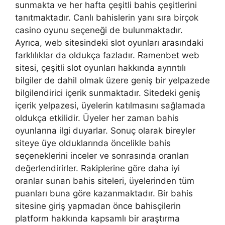
sunmakta ve her hafta çeşitli bahis çeşitlerini
tanıtmaktadır. Canlı bahislerin yanı sıra birçok
casino oyunu seçeneği de bulunmaktadır.
Ayrıca, web sitesindeki slot oyunları arasındaki
farklılıklar da oldukça fazladır. Ramenbet web
sitesi, çeşitli slot oyunları hakkında ayrıntılı
bilgiler de dahil olmak üzere geniş bir yelpazede
bilgilendirici içerik sunmaktadır. Sitedeki geniş
içerik yelpazesi, üyelerin katılmasını sağlamada
oldukça etkilidir. Üyeler her zaman bahis
oyunlarına ilgi duyarlar. Sonuç olarak bireyler
siteye üye olduklarında öncelikle bahis
seçeneklerini inceler ve sonrasında oranları
değerlendirirler. Rakiplerine göre daha iyi
oranlar sunan bahis siteleri, üyelerinden tüm
puanları buna göre kazanmaktadır. Bir bahis
sitesine giriş yapmadan önce bahisçilerin
platform hakkında kapsamlı bir araştırma