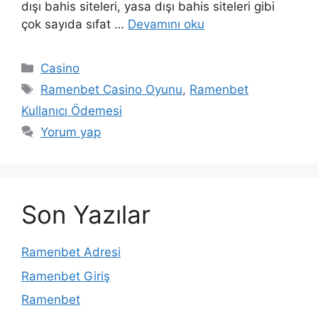
dışı bahis siteleri, yasa dışı bahis siteleri gibi
çok sayıda sıfat …
Devamını oku
Kategoriler
Casino
Etiketler
Ramenbet Casino Oyunu
,
Ramenbet
Kullanıcı Ödemesi
Yorum yap
Son Yazılar
Ramenbet Adresi
Ramenbet Giriş
Ramenbet