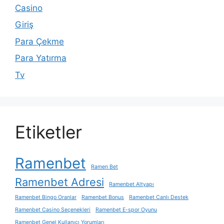
Casino
Giriş
Para Çekme
Para Yatırma
Tv
Etiketler
Ramenbet
Ramen Bet
Ramenbet Adresi
Ramenbet Altyapı
Ramenbet Bingo Oranlar
Ramenbet Bonus
Ramenbet Canlı Destek
Ramenbet Casino Seçenekleri
Ramenbet E-spor Oyunu
Ramenbet Genel Kullanıcı Yorumları