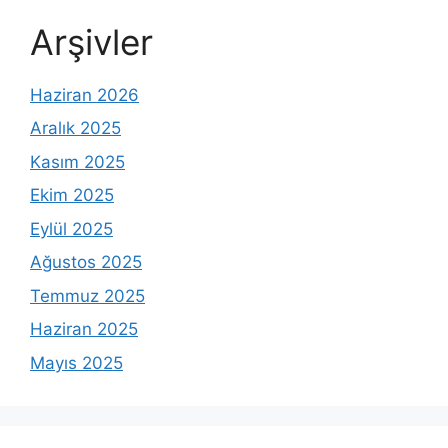
Arşivler
Haziran 2026
Aralık 2025
Kasım 2025
Ekim 2025
Eylül 2025
Ağustos 2025
Temmuz 2025
Haziran 2025
Mayıs 2025