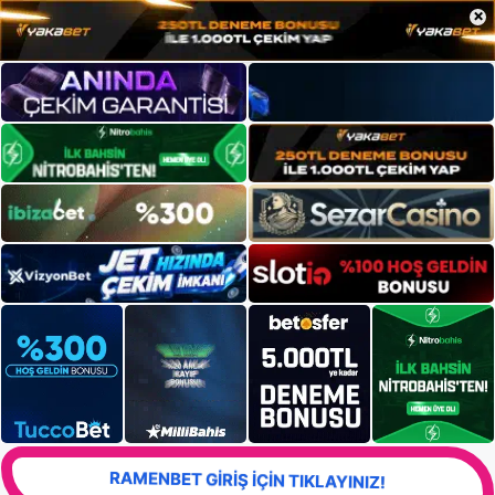
×
RAMENBET GİRİŞ İÇİN TIKLAYINIZ!